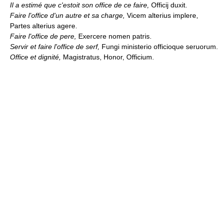
Il a estimé que c'estoit son office de ce faire,
Officij duxit.
Faire l'office d'un autre et sa charge,
Vicem alterius implere,
Partes alterius agere.
Faire l'office de pere,
Exercere nomen patris.
Servir et faire l'office de serf,
Fungi ministerio officioque seruorum.
Office et dignité,
Magistratus, Honor, Officium.