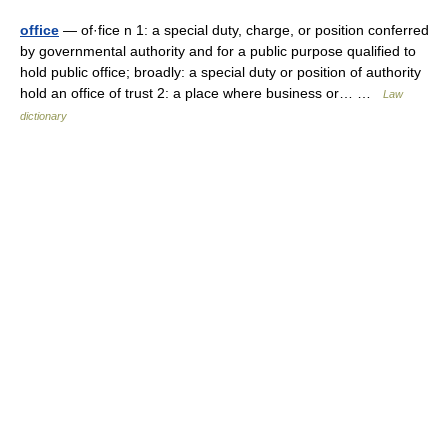
office
— of·fice n 1: a special duty, charge, or position conferred
by governmental authority and for a public purpose qualified to
hold public office; broadly: a special duty or position of authority
hold an office of trust 2: a place where business or… …
Law
dictionary