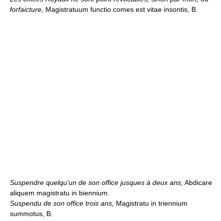
forfaicture,
Magistratuum functio comes est vitae insontis, B.
Suspendre quelqu'un de son office jusques à deux ans,
Abdicare
aliquem magistratu in biennium.
Suspendu de son office trois ans,
Magistratu in triennium
summotus, B.